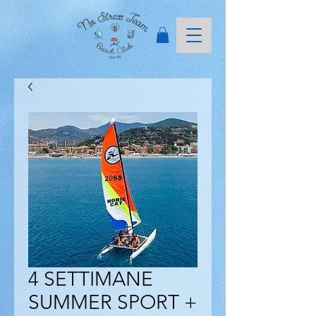
4 SETTIMANE
SUMMER SPORT +