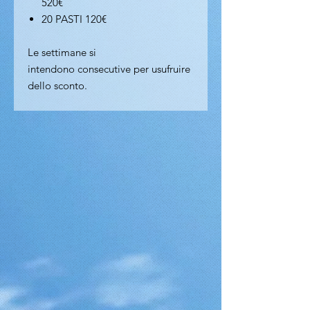
520€
20 PASTI 120€
Le settimane si
intendono consecutive per usufruire
dello sconto.