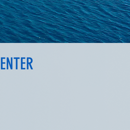
CENTER