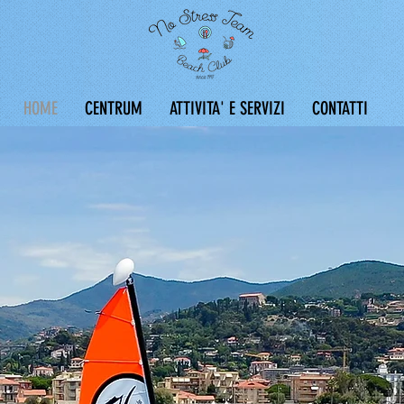
HOME
CENTRUM
ATTIVITA' E SERVIZI
CONTATTI